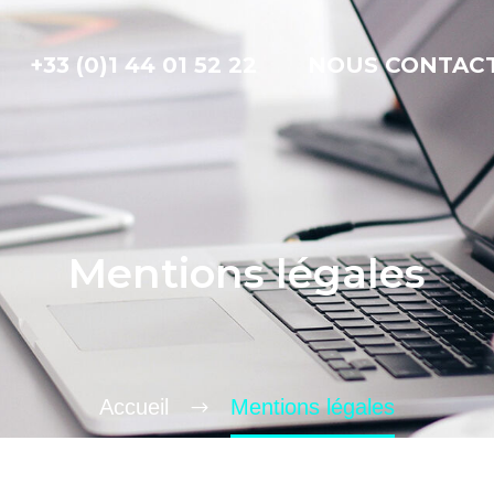
+33 (0)1 44 01 52 22
NOUS CONTAC
Mentions légales
Accueil
Mentions légales