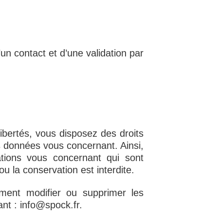
un contact et d’une validation par
Libertés, vous disposez des droits
 des données vous concernant. Ainsi,
ations vous concernant qui sont
u la conservation est interdite.
ment modifier ou supprimer les
nt : info@spock.fr.