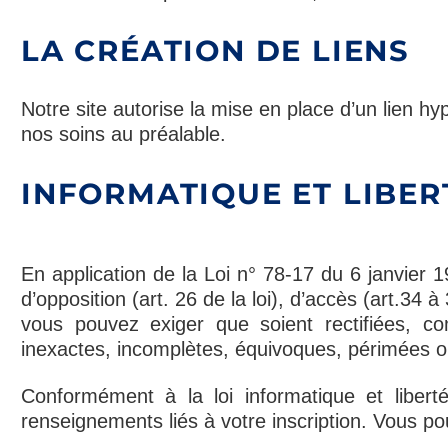
LA CRÉATION DE LIENS
Notre site autorise la mise en place d’un lien h
nos soins au préalable.
INFORMATIQUE ET LIBER
En application de la Loi n° 78-17 du 6 janvier 1
d’opposition (art. 26 de la loi), d’accès (art.34 à
vous pouvez exiger que soient rectifiées, c
inexactes, incomplètes, équivoques, périmées ou d
Conformément à la loi informatique et liber
renseignements liés à votre inscription. Vous p