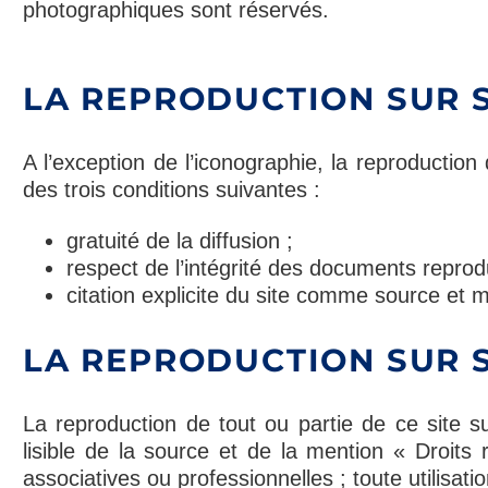
photographiques sont réservés.
LA REPRODUCTION SUR 
A l’exception de l’iconographie, la reproductio
des trois conditions suivantes :
gratuité de la diffusion ;
respect de l’intégrité des documents reprodu
citation explicite du site comme source et m
LA REPRODUCTION SUR 
La reproduction de tout ou partie de ce site su
lisible de la source et de la mention « Droits 
associatives ou professionnelles ; toute utilisat