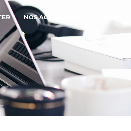
TER
NOS ACTUALITÉS
MENU