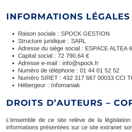
INFORMATIONS LÉGALES
Raison sociale : SPOCK GESTION
Structure juridique : SARL
Adresse du siège social : ESPACE ALT
Capital social : 72 790,64 €
Adresse e-mail : info@spock.fr
Numéro de téléphone : 01 44 01 52 52
Numéro SIRET : 432 317 667 00033 CCI
Hébergeur : Infomaniak
DROITS D’AUTEURS – COP
L’ensemble de ce site relève de la législation f
informations présentées sur ce site extranet so